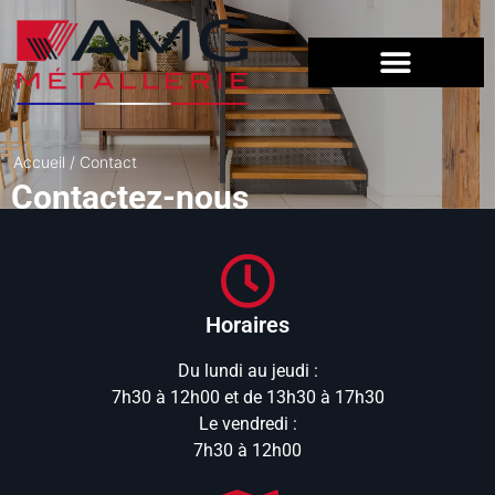
Accueil
/ Contact
Contactez-nous
Horaires
Du lundi au jeudi :
7h30 à 12h00 et de 13h30 à 17h30
Le vendredi :
7h30 à 12h00