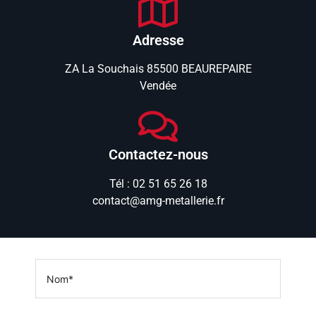
Adresse
ZA La Souchais 85500 BEAUREPAIRE
Vendée
Contactez-nous
Tél : 02 51 65 26 18
contact@amg-metallerie.fr