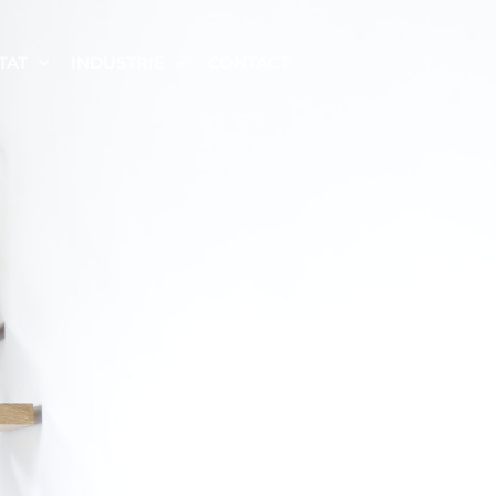
TAT
INDUSTRIE
CONTACT