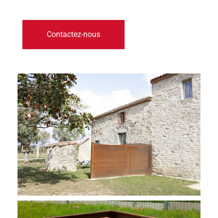
Contactez-nous