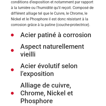
conditions d’exposition et notamment par rapport
à la lumière ou l’humidité qu’il reçoit. Composé de
différent alliage tel que le Cuivre, le Chrome, le
Nickel et le Phosphore il est donc résistant à la
corrosion grâce à la patine (couche-protectrice).
Acier patiné à corrosion
Aspect naturellement
vieilli
Acier évolutif selon
l’exposition
Alliage de cuivre,
Chrome, Nickel et
Phosphore