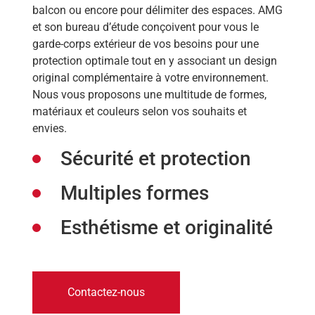
balcon ou encore pour délimiter des espaces. AMG
et son bureau d’étude conçoivent pour vous le
garde-corps extérieur de vos besoins pour une
protection optimale tout en y associant un design
original complémentaire à votre environnement.
Nous vous proposons une multitude de formes,
matériaux et couleurs selon vos souhaits et
envies.
Sécurité et protection
Multiples formes
Esthétisme et originalité
Contactez-nous