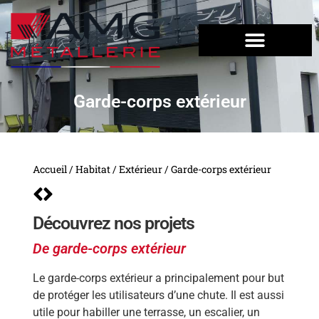
Garde-corps extérieur
Accueil
/
Habitat
/
Extérieur
/ Garde-corps extérieur
Découvrez nos projets
De garde-corps extérieur
Le garde-corps extérieur a principalement pour but
de protéger les utilisateurs d’une chute. Il est aussi
utile pour habiller une terrasse, un escalier, un