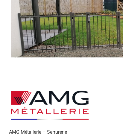
AMG Métallerie – Serrurerie