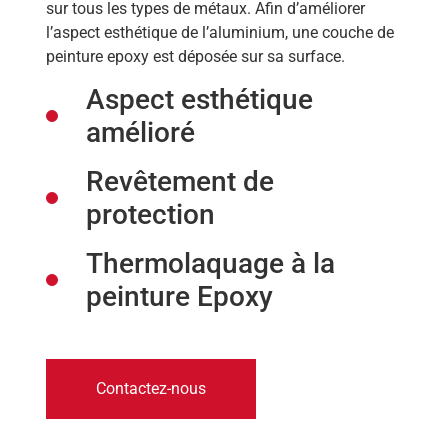
sur tous les types de métaux. Afin d’améliorer
l’aspect esthétique de l’aluminium, une couche de
peinture epoxy est déposée sur sa surface.
Aspect esthétique
amélioré
Revêtement de
protection
Thermolaquage à la
peinture Epoxy
Contactez-nous