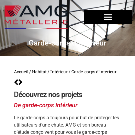
Garde-corps d’intérieur
Accueil
/
Habitat
/
Intérieur
/ Garde-corps d’intérieur
Découvrez nos projets
De garde-corps intérieur
Le garde-corps a toujours pour but de protéger les
utilisateurs d’une chute. AMG et son bureau
d’étude conçoivent pour vous le garde-corps