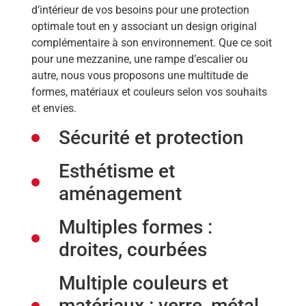
d’intérieur de vos besoins pour une protection
optimale tout en y associant un design original
complémentaire à son environnement. Que ce soit
pour une mezzanine, une rampe d’escalier ou
autre, nous vous proposons une multitude de
formes, matériaux et couleurs selon vos souhaits
et envies.
Sécurité et protection
Esthétisme et
aménagement
Multiples formes :
droites, courbées
Multiple couleurs et
matériaux : verre, métal,