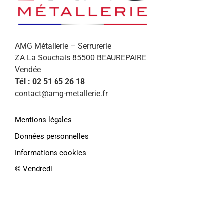
AMG Métallerie – Serrurerie
ZA La Souchais 85500 BEAUREPAIRE
Vendée
Tél : 02 51 65 26 18
contact@amg-metallerie.fr
Mentions légales
Données personnelles
Informations cookies
©️ Vendredi