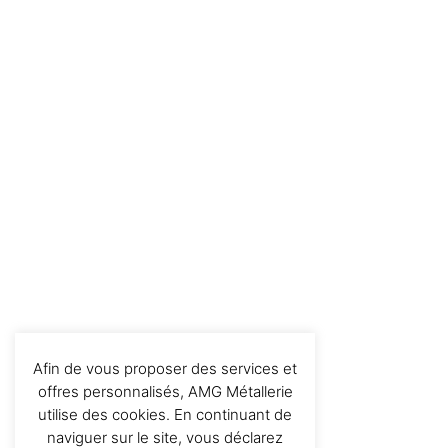
Afin de vous proposer des services et
offres personnalisés, AMG Métallerie
utilise des cookies. En continuant de
naviguer sur le site, vous déclarez