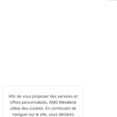
Afin de vous proposer des services et
offres personnalisés, AMG Métallerie
utilise des cookies. En continuant de
naviguer sur le site, vous déclarez