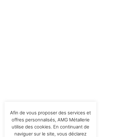
Afin de vous proposer des services et
offres personnalisés, AMG Métallerie
utilise des cookies. En continuant de
naviguer sur le site, vous déclarez