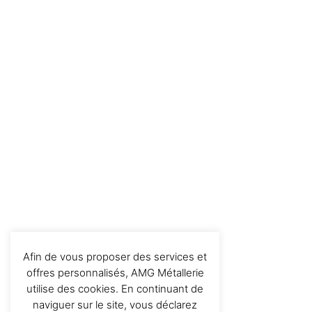
Afin de vous proposer des services et
offres personnalisés, AMG Métallerie
utilise des cookies. En continuant de
naviguer sur le site, vous déclarez