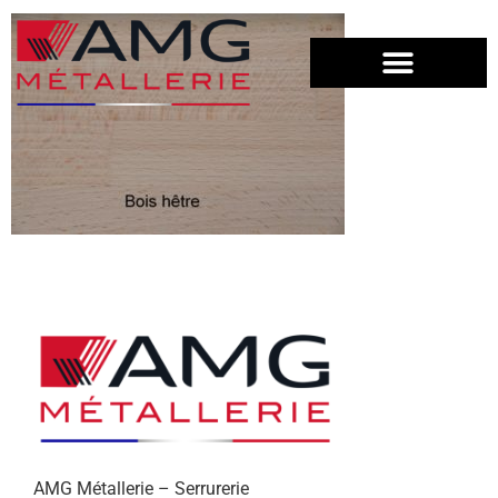
AMG Métallerie – Serrurerie