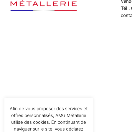
Vend
Tél :
conta
Afin de vous proposer des services et
offres personnalisés, AMG Métallerie
utilise des cookies. En continuant de
naviguer sur le site, vous déclarez