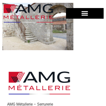
AMG Métallerie – Serrurerie