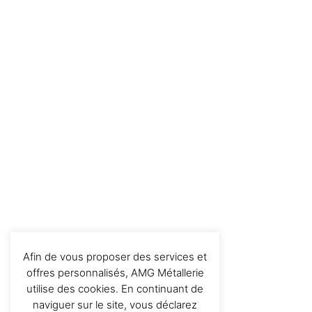
Afin de vous proposer des services et
offres personnalisés, AMG Métallerie
utilise des cookies. En continuant de
naviguer sur le site, vous déclarez