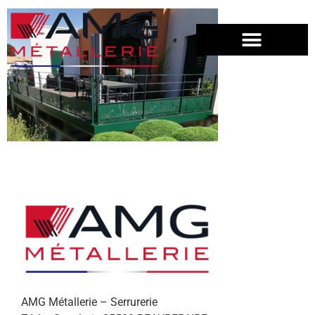
AMG Métallerie – Serrurerie