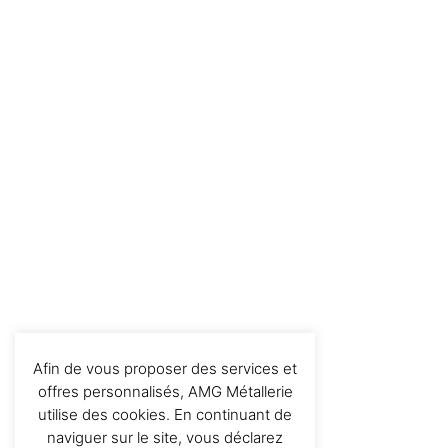
Afin de vous proposer des services et
offres personnalisés, AMG Métallerie
utilise des cookies. En continuant de
naviguer sur le site, vous déclarez